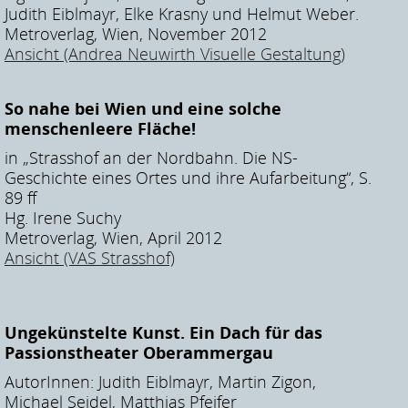
Judith Eiblmayr, Elke Krasny und Helmut Weber.
Metroverlag, Wien, November 2012
Ansicht (Andrea Neuwirth Visuelle Gestaltung)
So nahe bei Wien und eine solche
menschenleere Fläche!
in „Strasshof an der Nordbahn. Die NS-
Geschichte eines Ortes und ihre Aufarbeitung“, S.
89 ff
Hg. Irene Suchy
Metroverlag, Wien, April 2012
Ansicht (VAS Strasshof)
Ungekünstelte Kunst. Ein Dach für das
Passionstheater Oberammergau
AutorInnen: Judith Eiblmayr, Martin Zigon,
Michael Seidel, Matthias Pfeifer