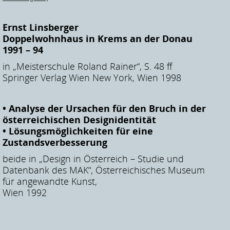
Ernst Linsberger
Doppelwohnhaus in Krems an der Donau
1991 – 94
in „Meisterschule Roland Rainer“, S. 48 ff
Springer Verlag Wien New York, Wien 1998
• Analyse der Ursachen für den Bruch in der
österreichischen Designidentität
• Lösungsmöglichkeiten für eine
Zustandsverbesserung
beide in „Design in Österreich – Studie und
Datenbank des MAK“, Österreichisches Museum
für angewandte Kunst,
Wien 1992