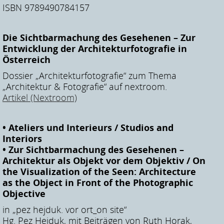
ISBN 9789490784157
Die Sichtbarmachung des Gesehenen – Zur
Entwicklung der Architekturfotografie in
Österreich
Dossier „Architekturfotografie“ zum Thema
„Architektur & Fotografie“ auf nextroom.
Artikel (Nextroom)
• Ateliers und Interieurs / Studios and
Interiors
• Zur Sichtbarmachung des Gesehenen –
Architektur als Objekt vor dem Objektiv / On
the Visualization of the Seen: Architecture
as the Object in Front of the Photographic
Objective
in „pez hejduk. vor ort_on site“
Hg. Pez Hejduk, mit Beiträgen von Ruth Horak,