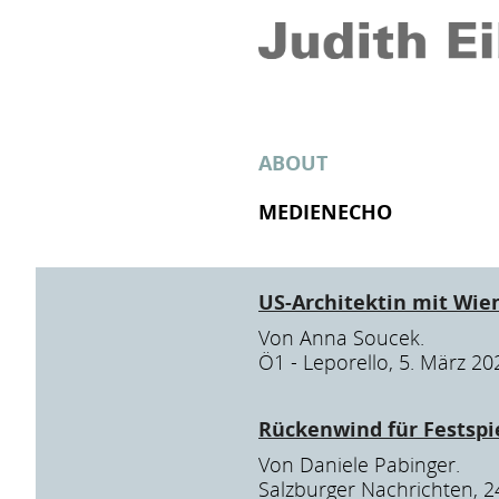
ABOUT
MEDIENECHO
US-Architektin mit Wie
Von Anna Soucek.
Ö1 - Leporello, 5. März 20
Rückenwind für Festspi
Von Daniele Pabinger.
Salzburger Nachrichten, 2