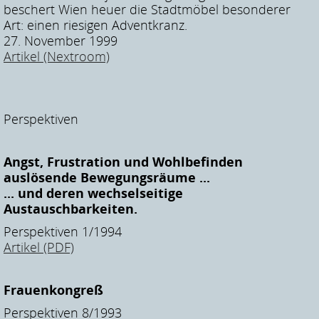
beschert Wien heuer die Stadtmöbel besonderer
Art: einen riesigen Adventkranz.
27. November 1999
Artikel (Nextroom)
Perspektiven
Angst, Frustration und Wohlbefinden
auslösende Bewegungsräume ...
... und deren wechselseitige
Austauschbarkeiten.
Perspektiven 1/1994
Artikel (PDF)
Frauenkongreß
Perspektiven 8/1993