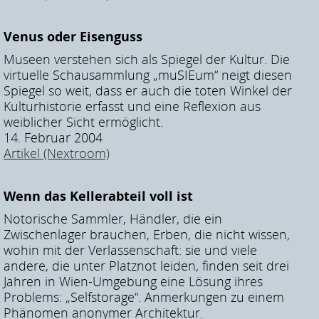
Venus oder Eisenguss
Museen verstehen sich als Spiegel der Kultur. Die
virtuelle Schausammlung „muSIEum“ neigt diesen
Spiegel so weit, dass er auch die toten Winkel der
Kulturhistorie erfasst und eine Reflexion aus
weiblicher Sicht ermöglicht.
14. Februar 2004
Artikel (Nextroom)
Wenn das Kellerabteil voll ist
Notorische Sammler, Händler, die ein
Zwischenlager brauchen, Erben, die nicht wissen,
wohin mit der Verlassenschaft: sie und viele
andere, die unter Platznot leiden, finden seit drei
Jahren in Wien-Umgebung eine Lösung ihres
Problems: „Selfstorage“. Anmerkungen zu einem
Phänomen anonymer Architektur.