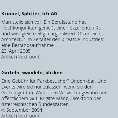
Krümel, Splitter, Ich-AG
Man stelle sich vor: Ein Berufsstand hat
Hochkonjunktur, genießt einen exzellenten Ruf –
und wird gleichzeitig marginalisiert. Österreichs
Architektur im Zeitalter der „Creative Industries“:
eine Bestandsaufnahme.
23. April 2005
Artikel (Nextroom)
Garteln, wandeln, blicken
Eine Gebühr für Parkbesucher? Undenkbar. Und
Events wird sie nur zulassen, wenn sie den
Gärten gut tun. Wider den Verwertungswahn bei
öffentlichem Gut: Brigitte Mang, Direktorin der
österreichischen Bundesgärten.
4. September 2004
Artikel (Nextroom)