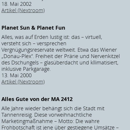
18. Mai 2002
Artikel (Nextroom)
Planet Sun & Planet Fun
Alles, was auf Erden lustig ist: das – virtuell,
versteht sich – versprechen
Vergnügungsreservate weltweit. Etwa das Wiener
„Donau-Plex“. Freiheit der Prärie und Nervenkitzel
des Dschungels – glasüberdacht und kllimatisiert,
inklusive Parkgarage.
13. Mai 2000
Artikel (Nextroom)
Alles Gute von der MA 2412
Alle Jahre wieder behängt sich die Stadt mit
Tannenreisig. Diese vorweihnachtliche
Marketingmaßnahme – Motto: Die wahre
Frohbotschaft ist jene über gestiegene Umsätze –