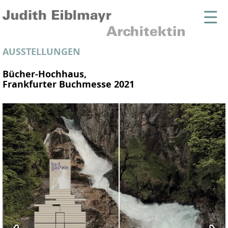
AUSSTELLUNGEN
Bücher-Hochhaus,
Frankfurter Buchmesse 2021