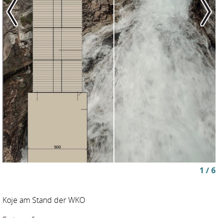
1 / 6
Koje am Stand der WKO