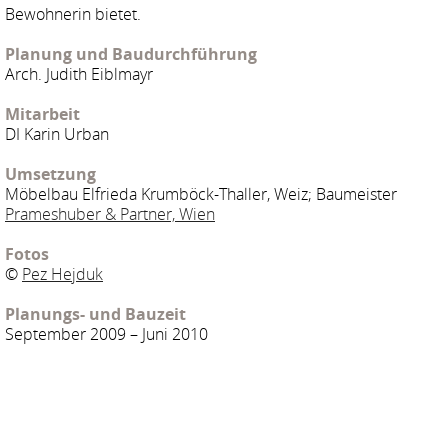
Bewohnerin bietet.
Planung und Baudurchführung
Arch. Judith Eiblmayr
Mitarbeit
DI Karin Urban
Umsetzung
Möbelbau Elfrieda Krumböck-Thaller, Weiz; Baumeister
Prameshuber & Partner, Wien
Fotos
©
Pez Hejduk
Planungs- und Bauzeit
September 2009 – Juni 2010