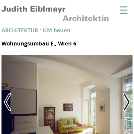
ARCHITEKTUR
:
UM bauen
Wohnungsumbau E., Wien 6