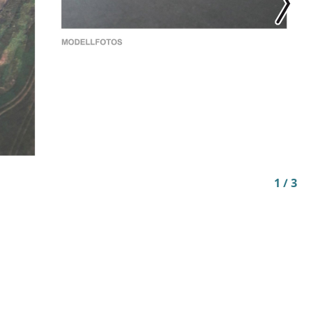
1 / 3