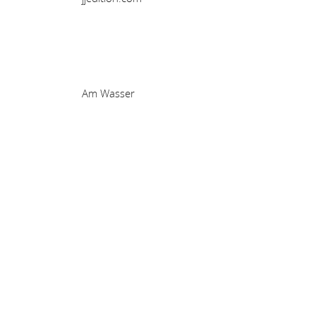
Am Wasser