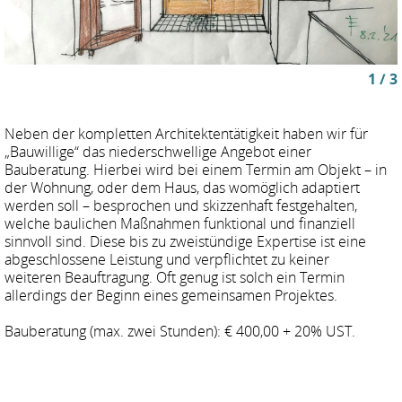
1 / 3
Neben der kompletten Architektentätigkeit haben wir für
„Bauwillige“ das niederschwellige Angebot einer
Bauberatung. Hierbei wird bei einem Termin am Objekt – in
der Wohnung, oder dem Haus, das womöglich adaptiert
werden soll – besprochen und skizzenhaft festgehalten,
welche baulichen Maßnahmen funktional und finanziell
sinnvoll sind. Diese bis zu zweistündige Expertise ist eine
abgeschlossene Leistung und verpflichtet zu keiner
weiteren Beauftragung. Oft genug ist solch ein Termin
allerdings der Beginn eines gemeinsamen Projektes.
Bauberatung (max. zwei Stunden): € 400,00 + 20% UST.