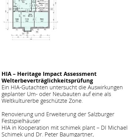
HIA – Heritage Impact Assessment
Welterbeverträglichkeitsprüfung
Ein HIA-Gutachten untersucht die Auswirkungen
geplanter Um- oder Neubauten auf eine als
Weltkulturerbe geschützte Zone.
Renovierung und Erweiterung der Salzburger
Festspielhäuser
HIA in Kooperation mit schimek plant – DI Michael
Schimek und Dr. Peter Baumgartner,