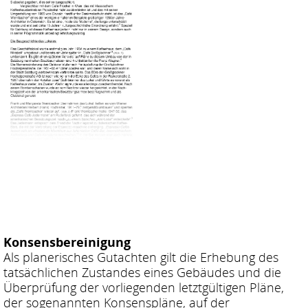
Konsensbereinigung
Als planerisches Gutachten gilt die Erhebung des
tatsächlichen Zustandes eines Gebäudes und die
Überprüfung der vorliegenden letztgültigen Pläne,
der sogenannten Konsenspläne, auf der