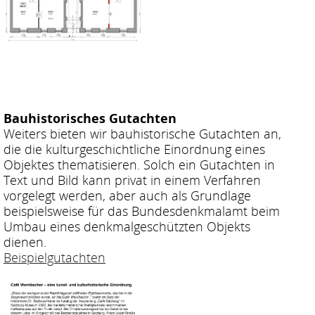
Bauhistorisches Gutachten
Weiters bieten wir bauhistorische Gutachten an,
die die kulturgeschichtliche Einordnung eines
Objektes thematisieren. Solch ein Gutachten in
Text und Bild kann privat in einem Verfahren
vorgelegt werden, aber auch als Grundlage
beispielsweise für das Bundesdenkmalamt beim
Umbau eines denkmalgeschützten Objekts
dienen.
Beispielgutachten