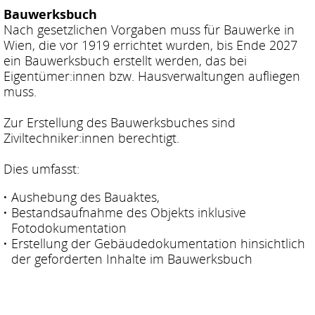
Bauwerksbuch
Nach gesetzlichen Vorgaben muss für Bauwerke in
Wien, die vor 1919 errichtet wurden, bis Ende 2027
ein Bauwerksbuch erstellt werden, das bei
Eigentümer:innen bzw. Hausverwaltungen aufliegen
muss.
Zur Erstellung des Bauwerksbuches sind
Ziviltechniker:innen berechtigt.
Dies umfasst:
Aushebung des Bauaktes,
Bestandsaufnahme des Objekts inklusive
Fotodokumentation
Erstellung der Gebäudedokumentation hinsichtlich
der geforderten Inhalte im Bauwerksbuch