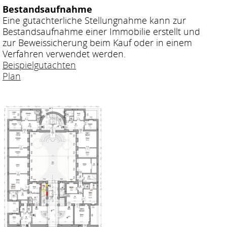
Bestandsaufnahme
Eine gutachterliche Stellungnahme kann zur
Bestandsaufnahme einer Immobilie erstellt und
zur Beweissicherung beim Kauf oder in einem
Verfahren verwendet werden.
Beispielgutachten
Plan