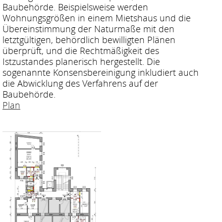
Baubehörde. Beispielsweise werden
Wohnungsgrößen in einem Mietshaus und die
Übereinstimmung der Naturmaße mit den
letztgültigen, behördlich bewilligten Plänen
überprüft, und die Rechtmäßigkeit des
Istzustandes planerisch hergestellt. Die
sogenannte Konsensbereinigung inkludiert auch
die Abwicklung des Verfahrens auf der
Baubehörde.
Plan