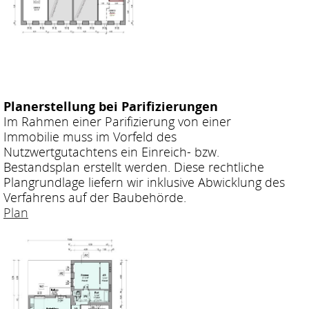
Planerstellung bei Parifizierungen
Im Rahmen einer Parifizierung von einer
Immobilie muss im Vorfeld des
Nutzwertgutachtens ein Einreich- bzw.
Bestandsplan erstellt werden. Diese rechtliche
Plangrundlage liefern wir inklusive Abwicklung des
Verfahrens auf der Baubehörde.
Plan