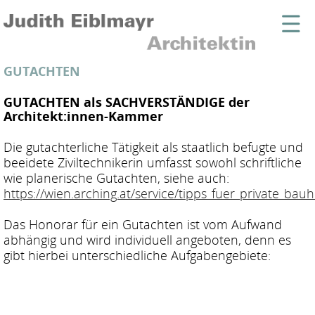
GUTACHTEN
GUTACHTEN als SACHVERSTÄNDIGE der
Architekt:innen-Kammer
Die gutachterliche Tätigkeit als staatlich befugte und
beeidete Ziviltechnikerin umfasst sowohl schriftliche
wie planerische Gutachten, siehe auch:
https://wien.arching.at/service/tipps_fuer_private_ba
Das Honorar für ein Gutachten ist vom Aufwand
abhängig und wird individuell angeboten, denn es
gibt hierbei unterschiedliche Aufgabengebiete: