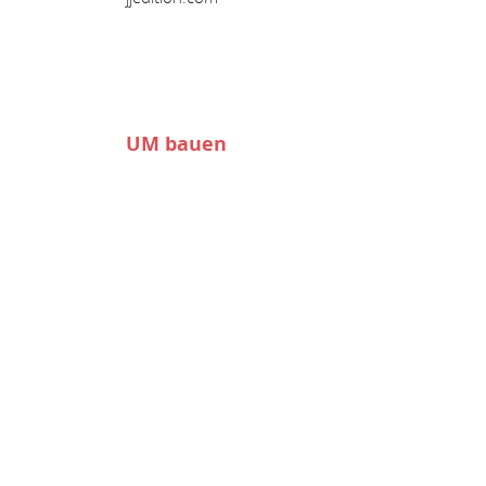
UM bauen